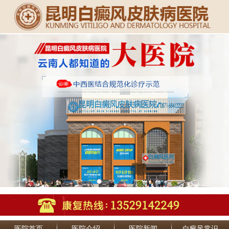
医院首页
医院介绍
医院新闻
白癜风常识