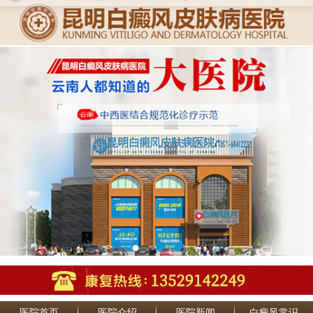
医院首页
医院介绍
医院新闻
白癜风常识